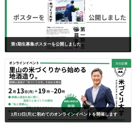
第1期生募集ポスターを公開しました
2023年1月18日
次の記事
2月13日(月)に初めてのオンラインイベントを開催します
2023年1月29日