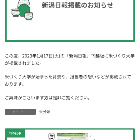
この度、2023年1月17日(火)の「新潟日報」下越版に米づくり大学
が掲載されました。
米づくり大学が始まった背景や、担当者の想いなどが掲載されて
おります。
ご興味がございます方は是非ご覧ください。
未分類
カテゴリー
前の記事