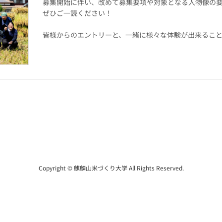
募集開始に伴い、改めて募集要項や対象となる人物像の要
ぜひご一読ください！
皆様からのエントリーと、一緒に様々な体験が出来るこ
Copyright © 麒麟山米づくり大学 All Rights Reserved.