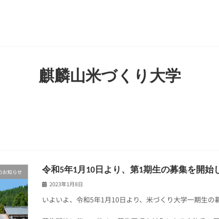
麒麟山米づくり大学
令和5年1月10日より、第1期生の募集を開始
のお知らせ
2023年1月8日
いよいよ、令和5年1月10日より、米づくり大学一期生の